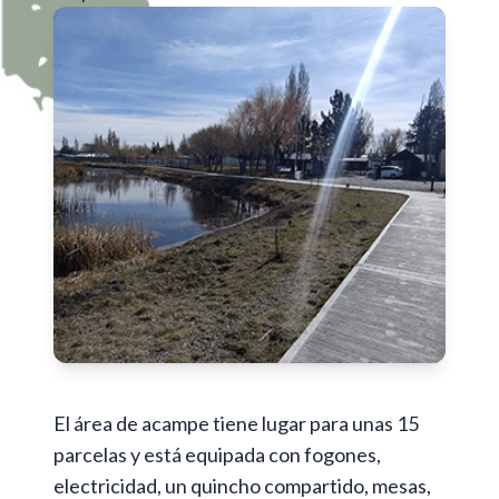
El área de acampe tiene lugar para unas 15
parcelas y está equipada con fogones,
electricidad, un quincho compartido, mesas,