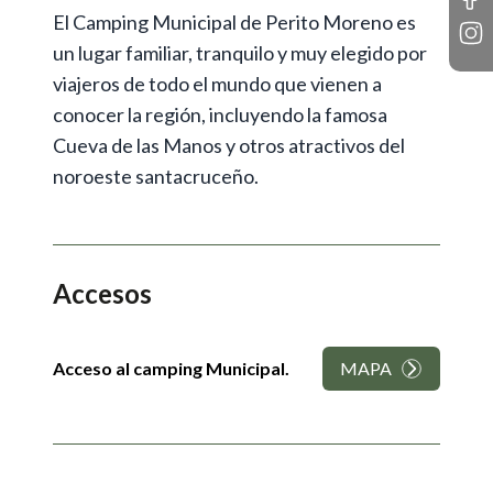
El Camping Municipal de Perito Moreno es
un lugar familiar, tranquilo y muy elegido por
viajeros de todo el mundo que vienen a
conocer la región, incluyendo la famosa
Cueva de las Manos y otros atractivos del
noroeste santacruceño.
Accesos
Acceso al camping Municipal.
MAPA