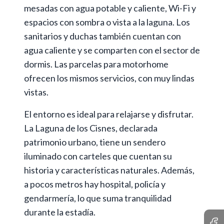
mesadas con agua potable y caliente, Wi-Fi y
espacios con sombra o vista a la laguna. Los
sanitarios y duchas también cuentan con
agua caliente y se comparten con el sector de
dormis. Las parcelas para motorhome
ofrecen los mismos servicios, con muy lindas
vistas.
El entorno es ideal para relajarse y disfrutar.
La Laguna de los Cisnes, declarada
patrimonio urbano, tiene un sendero
iluminado con carteles que cuentan su
historia y características naturales. Además,
a pocos metros hay hospital, policía y
gendarmería, lo que suma tranquilidad
durante la estadía.